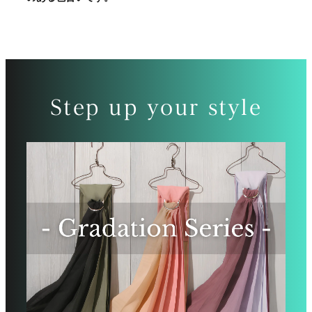
Step up your style