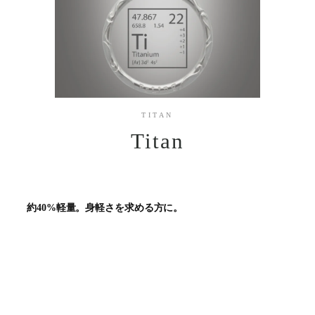
TITAN
Titan
約40%軽量。身軽さを求める方に。