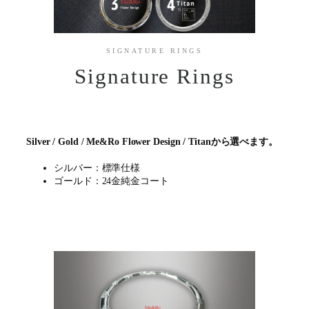
SIGNATURE RINGS
Signature Rings
Silver / Gold / Me&Ro Flower Design / Titanから選べます。
シルバー：標準仕様
ゴールド：24金純金コート