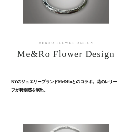
ME&RO FLOWER DESIGN
Me&Ro Flower Design
NYのジュエリーブランドMe&Roとのコラボ。花のレリー
フが特別感を演出。