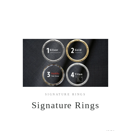
SIGNATURE RINGS
Signature Rings