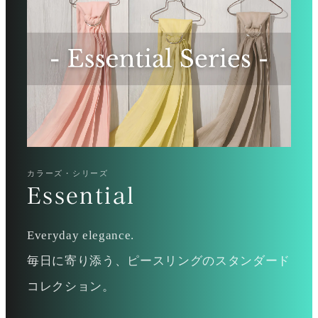
カラーズ・シリーズ
Essential
Everyday elegance.
毎日に寄り添う、ピースリングのスタンダード
コレクション。