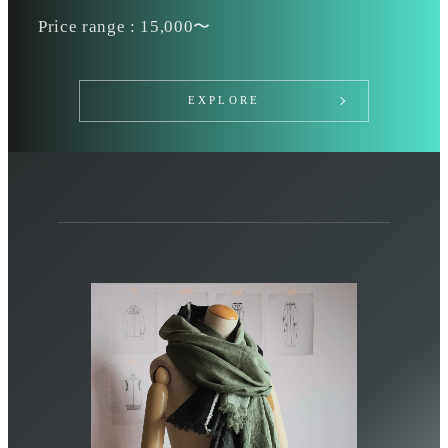
Price range : 15,000〜
EXPLORE