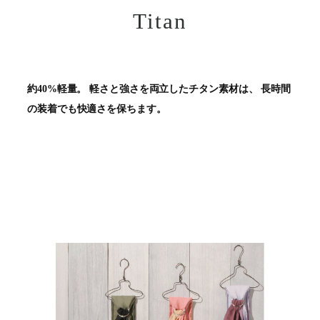
Titan
約40%軽量。 軽さと強さを両立したチタン素材は、 長時間
の装着でも快適さを保ちます。