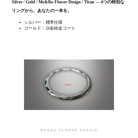
Silver / Gold / Me&Ro Flower Design / Titan ― 4つの特別な
リングから、あなたの一本を。
シルバー：標準仕様
ゴールド：24金純金コート
ME&RO FLOWER DESIGN