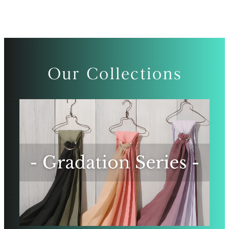
Our Collections