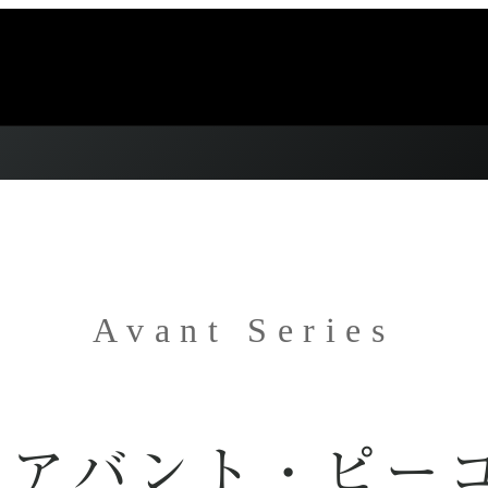
Avant Series
・アバント・ピー