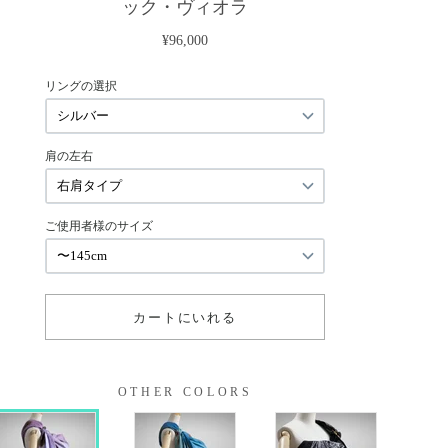
OTHER COLORS