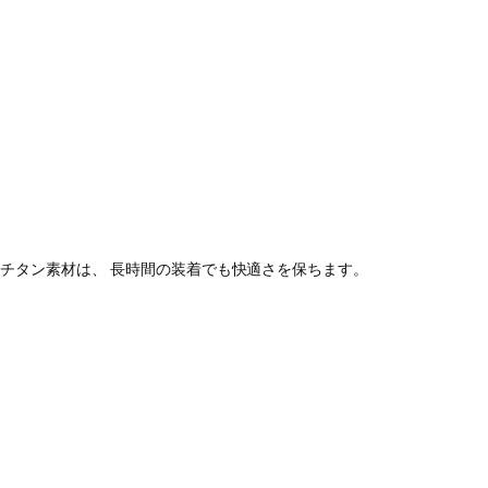
たチタン素材は、 長時間の装着でも快適さを保ちます。